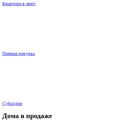
Квартира в зачет
Прямая покупка
Субсидии
Дома в продаже