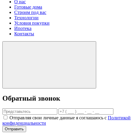
О нас
Готовые дома
Строим под вас
Технологии
Условия покупки
Ипотека
Контакты
Обратный звонок
Отправляя свои личные данные я соглашаюсь с
Политикой
конфиденциальности
Отправить