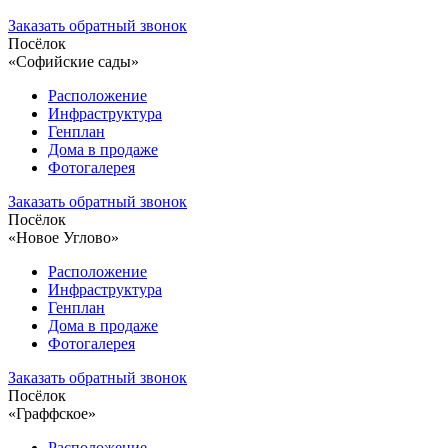
Заказать обратный звонок
Посёлок
«Софийские сады»
Расположение
Инфраструктура
Генплан
Дома в продаже
Фотогалерея
Заказать обратный звонок
Посёлок
«Новое Углово»
Расположение
Инфраструктура
Генплан
Дома в продаже
Фотогалерея
Заказать обратный звонок
Посёлок
«Граффское»
Расположение