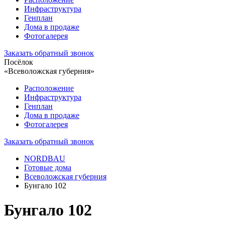
Инфраструктура
Генплан
Дома в продаже
Фотогалерея
Заказать обратный звонок
Посёлок
«Всеволожская губерния»
Расположение
Инфраструктура
Генплан
Дома в продаже
Фотогалерея
Заказать обратный звонок
NORDBAU
Готовые дома
Всеволожская губерния
Бунгало 102
Бунгало 102