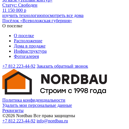
Статус: Свободен
11 150 000 р
изучить технологию
посмотреть все дома
Посёлок «Всеволожская губерния»
О поселке
О поселке
Расположение
Дома в продаже
Инфраструктура
Фотогалерея
+7 812 223-44-92
Заказать обратный звонок
Политика конфиденциальности
Удалить мои персональные данные
Реквизиты
©2026 Nordbau Все права защищены
+7 812 223-44-92
info@nordbau.ru