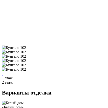
1 этаж
2 этаж
Варианты отделки
«Белый дом»