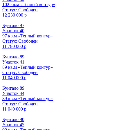
102 кв.м «Теплый контур»
Статус: Свободен
12 230 000 р
Бунгало 97
Участок 40
97 кв.м «Теплый контур»
Статус: Свободен
11 780 000 р
Бунгало 89
Участок 41
89 кв.м «Теплый контур»
Статус: Свободен
11 040 000 р
Бунгало 89
Участок 44
89 кв.м «Теплый контур»
Статус: Свободен
11 040 000 р
Бунгало 90
Участок 45
90 кв.м «Теплый контур»