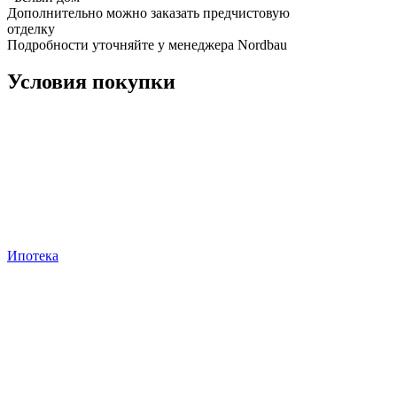
Дополнительно можно заказать предчистовую
отделку
Подробности уточняйте у менеджера Nordbau
Условия покупки
Ипотека