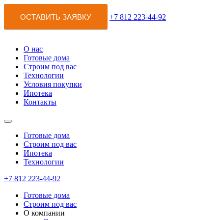
ОСТАВИТЬ ЗАЯВКУ
+7 812 223-44-92
О нас
Готовые дома
Строим под вас
Технологии
Условия покупки
Ипотека
Контакты
Готовые дома
Строим под вас
Ипотека
Технологии
+7 812 223-44-92
Готовые дома
Строим под вас
О компании