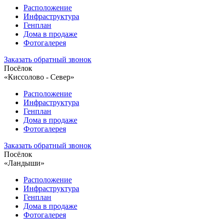
Расположение
Инфраструктура
Генплан
Дома в продаже
Фотогалерея
Заказать обратный звонок
Посёлок
«Киссолово - Север»
Расположение
Инфраструктура
Генплан
Дома в продаже
Фотогалерея
Заказать обратный звонок
Посёлок
«Ландыши»
Расположение
Инфраструктура
Генплан
Дома в продаже
Фотогалерея