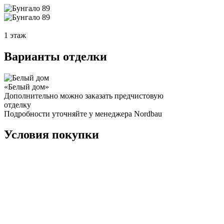
1 этаж
Варианты отделки
«Белый дом»
Дополнительно можно заказать предчистовую
отделку
Подробности уточняйте у менеджера Nordbau
Условия покупки