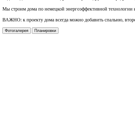
Мы строим дома по немецкой энергоэффективной технологии и 
ВАЖНО: к проекту дома всегда можно добавить спальню, второй
Фотогалерея
Планировки