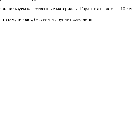
используем качественные материалы. Гарантия на дом — 10 лет
 этаж, террасу, бассейн и другие пожелания.