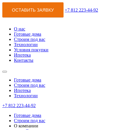
ОСТАВИТЬ ЗАЯВКУ
+7 812 223-44-92
О нас
Готовые дома
Строим под вас
Технологии
Условия покупки
Ипотека
Контакты
Готовые дома
Строим под вас
Ипотека
Технологии
+7 812 223-44-92
Готовые дома
Строим под вас
О компании