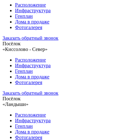
Расположение
Инфраструктура
Генплан
Дома в продаже
Фотогалерея
Заказать обратный звонок
Посёлок
«Киссолово - Север»
Расположение
Инфраструктура
Генплан
Дома в продаже
Фотогалерея
Заказать обратный звонок
Посёлок
«Ландыши»
Расположение
Инфраструктура
Генплан
Дома в продаже
Фотогалерея