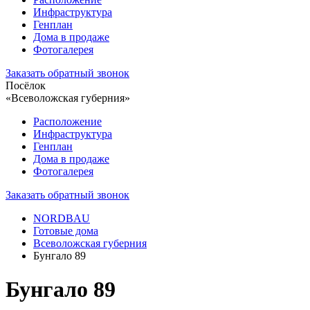
Инфраструктура
Генплан
Дома в продаже
Фотогалерея
Заказать обратный звонок
Посёлок
«Всеволожская губерния»
Расположение
Инфраструктура
Генплан
Дома в продаже
Фотогалерея
Заказать обратный звонок
NORDBAU
Готовые дома
Всеволожская губерния
Бунгало 89
Бунгало 89