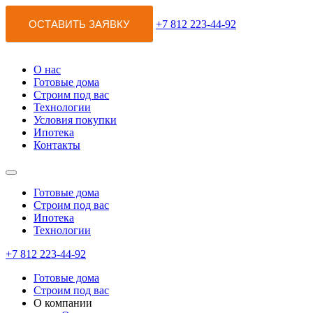
ОСТАВИТЬ ЗАЯВКУ
+7 812 223-44-92
О нас
Готовые дома
Строим под вас
Технологии
Условия покупки
Ипотека
Контакты
Готовые дома
Строим под вас
Ипотека
Технологии
+7 812 223-44-92
Готовые дома
Строим под вас
О компании