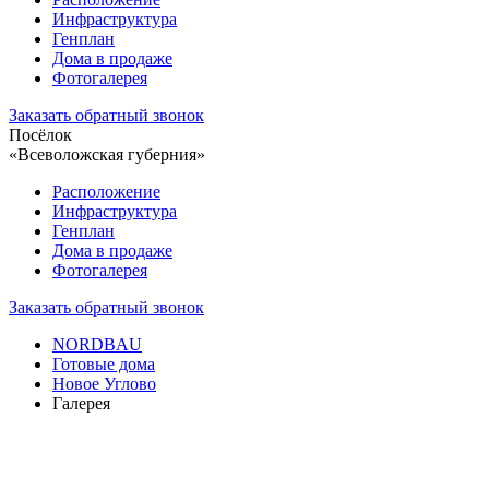
Инфраструктура
Генплан
Дома в продаже
Фотогалерея
Заказать обратный звонок
Посёлок
«Всеволожская губерния»
Расположение
Инфраструктура
Генплан
Дома в продаже
Фотогалерея
Заказать обратный звонок
NORDBAU
Готовые дома
Новое Углово
Галерея