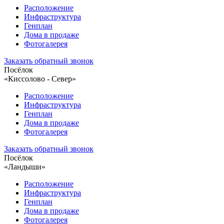
Расположение
Инфраструктура
Генплан
Дома в продаже
Фотогалерея
Заказать обратный звонок
Посёлок
«Киссолово - Север»
Расположение
Инфраструктура
Генплан
Дома в продаже
Фотогалерея
Заказать обратный звонок
Посёлок
«Ландыши»
Расположение
Инфраструктура
Генплан
Дома в продаже
Фотогалерея