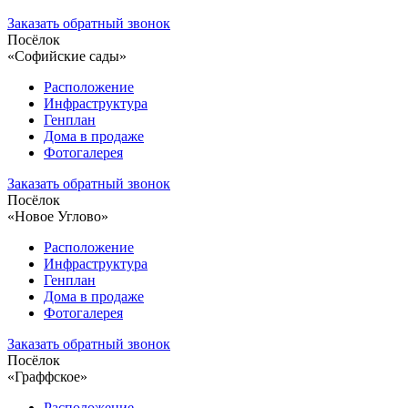
Заказать обратный звонок
Посёлок
«Софийские сады»
Расположение
Инфраструктура
Генплан
Дома в продаже
Фотогалерея
Заказать обратный звонок
Посёлок
«Новое Углово»
Расположение
Инфраструктура
Генплан
Дома в продаже
Фотогалерея
Заказать обратный звонок
Посёлок
«Граффское»
Расположение