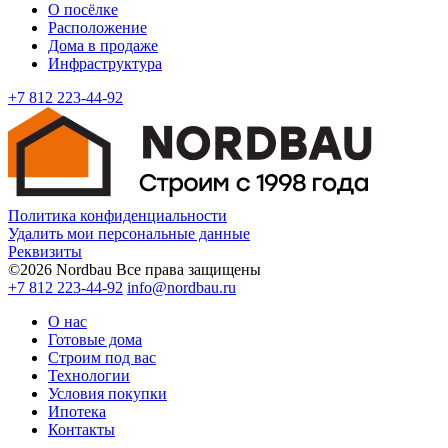
О посёлке
Расположение
Дома в продаже
Инфраструктура
+7 812 223-44-92
Политика конфиденциальности
Удалить мои персональные данные
Реквизиты
©2026 Nordbau Все права защищены
+7 812 223-44-92
info@nordbau.ru
О нас
Готовые дома
Строим под вас
Технологии
Условия покупки
Ипотека
Контакты