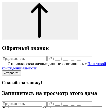
Обратный звонок
Отправляя свои личные данные я соглашаюсь с
Политикой
конфиденциальности
Отправить
Спасибо за заявку!
Запишитесь на просмотр этого дома