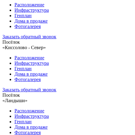
Расположение
Инфраструктура
Генплан
Дома в продаже
Фотогалерея
Заказать обратный звонок
Посёлок
«Киссолово - Север»
Расположение
Инфраструктура
Генплан
Дома в продаже
Фотогалерея
Заказать обратный звонок
Посёлок
«Ландыши»
Расположение
Инфраструктура
Генплан
Дома в продаже
Фотогалерея