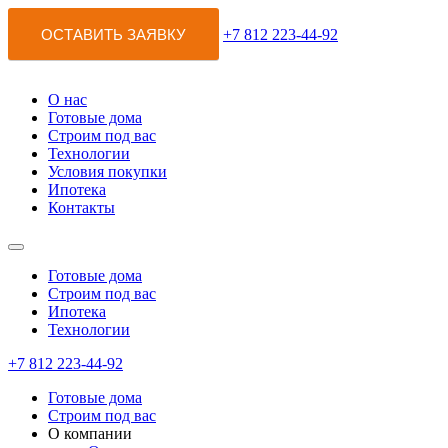
ОСТАВИТЬ ЗАЯВКУ
+7 812 223-44-92
О нас
Готовые дома
Строим под вас
Технологии
Условия покупки
Ипотека
Контакты
Готовые дома
Строим под вас
Ипотека
Технологии
+7 812 223-44-92
Готовые дома
Строим под вас
О компании