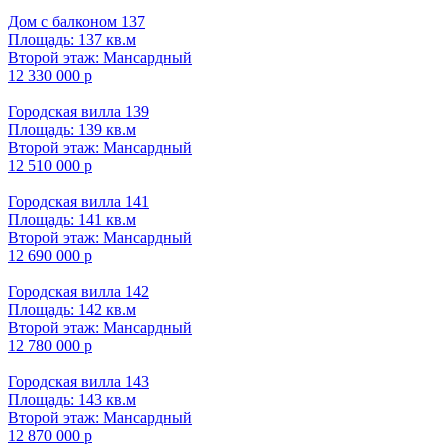
Дом с балконом 137
Площадь: 137 кв.м
Второй этаж: Мансардный
12 330 000 р
Городская вилла 139
Площадь: 139 кв.м
Второй этаж: Мансардный
12 510 000 р
Городская вилла 141
Площадь: 141 кв.м
Второй этаж: Мансардный
12 690 000 р
Городская вилла 142
Площадь: 142 кв.м
Второй этаж: Мансардный
12 780 000 р
Городская вилла 143
Площадь: 143 кв.м
Второй этаж: Мансардный
12 870 000 р