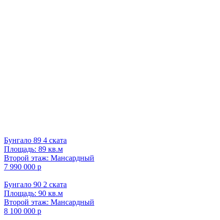
Бунгало 89 4 ската
Площадь: 89 кв.м
Второй этаж: Мансардный
7 990 000 р
Бунгало 90 2 ската
Площадь: 90 кв.м
Второй этаж: Мансардный
8 100 000 р