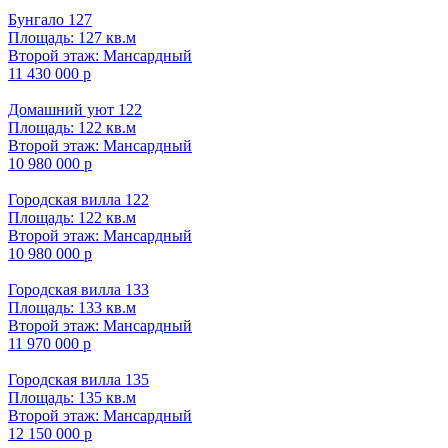
Бунгало 127
Площадь: 127 кв.м
Второй этаж: Мансардный
11 430 000 р
Домашний уют 122
Площадь: 122 кв.м
Второй этаж: Мансардный
10 980 000 р
Городская вилла 122
Площадь: 122 кв.м
Второй этаж: Мансардный
10 980 000 р
Городская вилла 133
Площадь: 133 кв.м
Второй этаж: Мансардный
11 970 000 р
Городская вилла 135
Площадь: 135 кв.м
Второй этаж: Мансардный
12 150 000 р