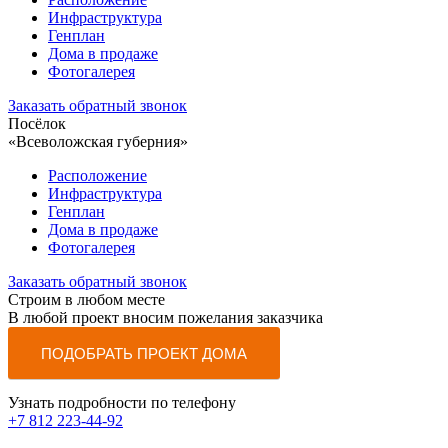
Инфраструктура
Генплан
Дома в продаже
Фотогалерея
Заказать обратный звонок
Посёлок
«Всеволожская губерния»
Расположение
Инфраструктура
Генплан
Дома в продаже
Фотогалерея
Заказать обратный звонок
Строим в любом месте
В любой проект вносим пожелания заказчика
ПОДОБРАТЬ ПРОЕКТ ДОМА
Узнать подробности по телефону
+7 812 223-44-92