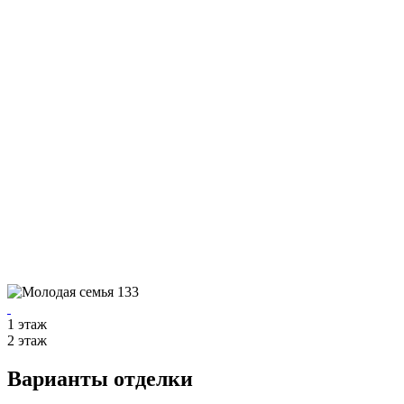
1 этаж
2 этаж
Варианты отделки