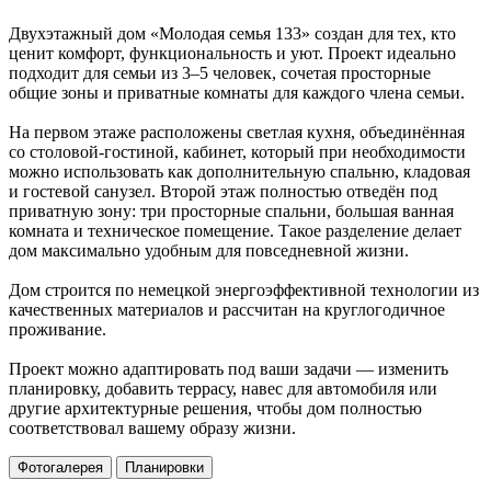
Двухэтажный дом «Молодая семья 133» создан для тех, кто
ценит комфорт, функциональность и уют. Проект идеально
подходит для семьи из 3–5 человек, сочетая просторные
общие зоны и приватные комнаты для каждого члена семьи.
На первом этаже расположены светлая кухня, объединённая
со столовой-гостиной, кабинет, который при необходимости
можно использовать как дополнительную спальню, кладовая
и гостевой санузел. Второй этаж полностью отведён под
приватную зону: три просторные спальни, большая ванная
комната и техническое помещение. Такое разделение делает
дом максимально удобным для повседневной жизни.
Дом строится по немецкой энергоэффективной технологии из
качественных материалов и рассчитан на круглогодичное
проживание.
Проект можно адаптировать под ваши задачи — изменить
планировку, добавить террасу, навес для автомобиля или
другие архитектурные решения, чтобы дом полностью
соответствовал вашему образу жизни.
Фотогалерея
Планировки