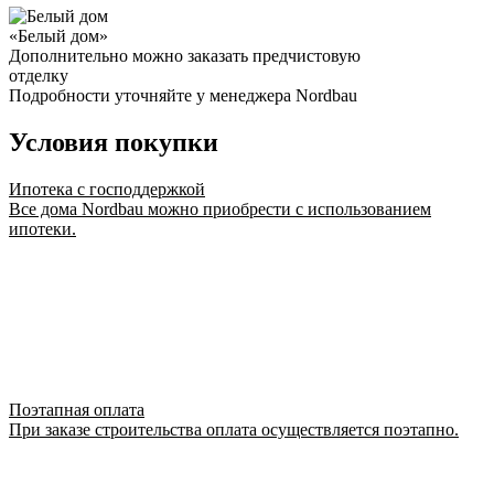
«Белый дом»
Дополнительно можно заказать предчистовую
отделку
Подробности уточняйте у менеджера Nordbau
Условия покупки
Ипотека с господдержкой
Все дома Nordbau можно приобрести с использованием
ипотеки.
Поэтапная оплата
При заказе строительства оплата осуществляется поэтапно.