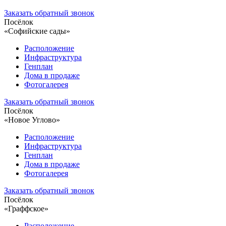
Заказать обратный звонок
Посёлок
«Софийские сады»
Расположение
Инфраструктура
Генплан
Дома в продаже
Фотогалерея
Заказать обратный звонок
Посёлок
«Новое Углово»
Расположение
Инфраструктура
Генплан
Дома в продаже
Фотогалерея
Заказать обратный звонок
Посёлок
«Граффское»
Расположение