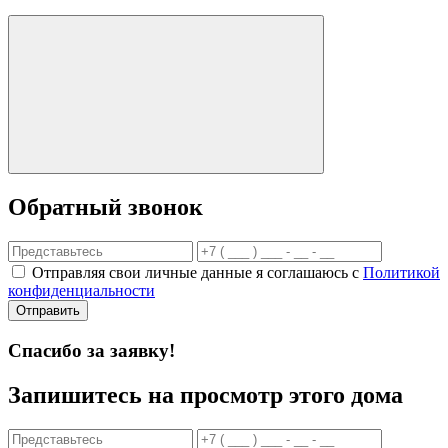
Обратный звонок
Отправляя свои личные данные я соглашаюсь с
Политикой
конфиденциальности
Отправить
Спасибо за заявку!
Запишитесь на просмотр этого дома