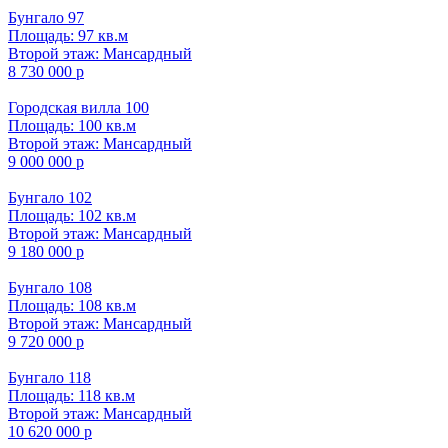
Бунгало 97
Площадь: 97 кв.м
Второй этаж: Мансардный
8 730 000 р
Городская вилла 100
Площадь: 100 кв.м
Второй этаж: Мансардный
9 000 000 р
Бунгало 102
Площадь: 102 кв.м
Второй этаж: Мансардный
9 180 000 р
Бунгало 108
Площадь: 108 кв.м
Второй этаж: Мансардный
9 720 000 р
Бунгало 118
Площадь: 118 кв.м
Второй этаж: Мансардный
10 620 000 р